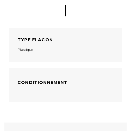
TYPE FLACON
Plastique
CONDITIONNEMENT