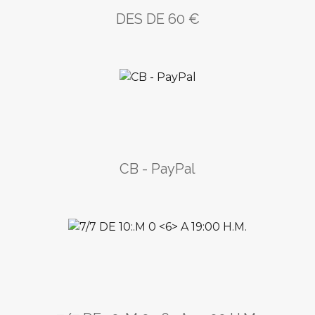
DES DE 60 €
CB - PayPal