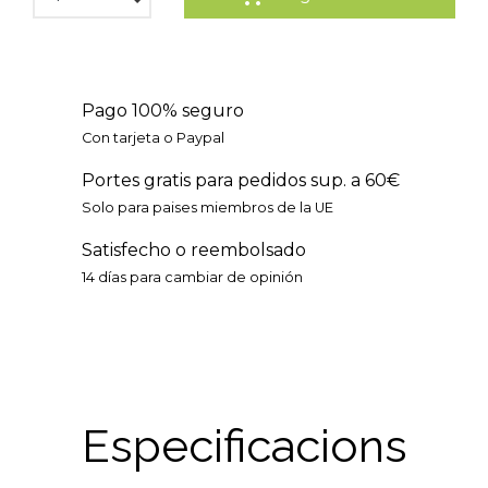
Pago 100% seguro
Con tarjeta o Paypal
Portes gratis para pedidos sup. a 60€
Solo para paises miembros de la UE
Satisfecho o reembolsado
14 días para cambiar de opinión
Especificacions