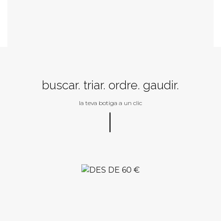
buscar. triar. ordre. gaudir.
la teva botiga a un clic