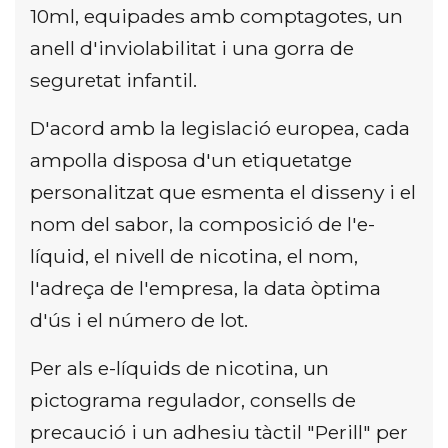
10ml, equipades amb comptagotes, un
anell d'inviolabilitat i una gorra de
seguretat infantil.
D'acord amb la legislació europea, cada
ampolla disposa d'un etiquetatge
personalitzat que esmenta el disseny i el
nom del sabor, la composició de l'e-
líquid, el nivell de nicotina, el nom,
l'adreça de l'empresa, la data òptima
d'ús i el número de lot.
Per als e-líquids de nicotina, un
pictograma regulador, consells de
precaució i un adhesiu tàctil "Perill" per