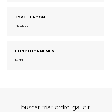
TYPE FLACON
Plastique
CONDITIONNEMENT
10 ml
buscar. triar. ordre. gaudir.