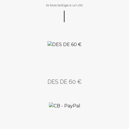
la teva botiga a un clic
DES DE 60 €