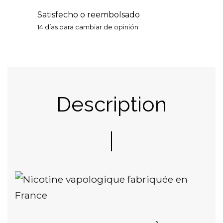
Satisfecho o reembolsado
14 días para cambiar de opinión
Description