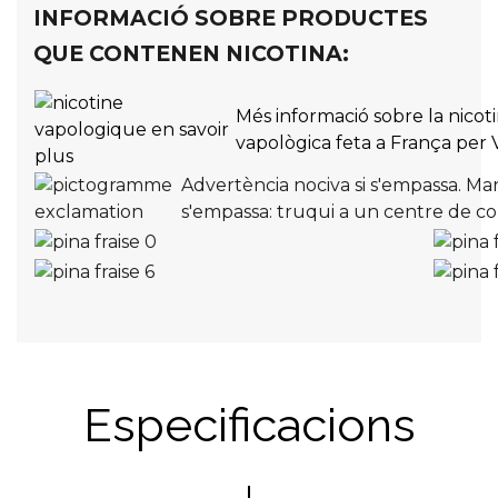
INFORMACIÓ SOBRE PRODUCTES
QUE CONTENEN NICOTINA:
Més informació sobre la nicot
vapològica feta a França per
Advertència nociva si s'empassa. Mant
s'empassa: truqui a un centre de co
Especificacions