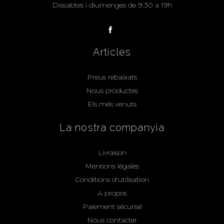
Dissabtes i diumenges de 9.30 a 19h
Articles
Preus rebaixats
Nous productes
Els més venuts
La nostra companyia
Livraison
Mentions légales
Conditions d'utilisation
A propos
Paiement sécurisé
Nous contacter