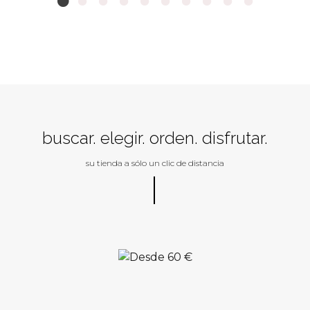
buscar. elegir. orden. disfrutar.
su tienda a sólo un clic de distancia