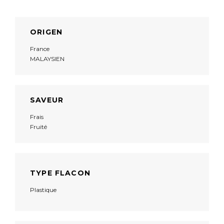
ORIGEN
France
MALAYSIEN
SAVEUR
Frais
Fruité
TYPE FLACON
Plastique