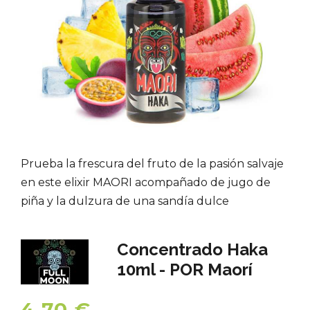
Prueba la frescura del fruto de la pasión salvaje
en este elixir MAORI acompañado de jugo de
piña y la dulzura de una sandía dulce
Concentrado Haka
10ml - POR Maorí
4,70 €