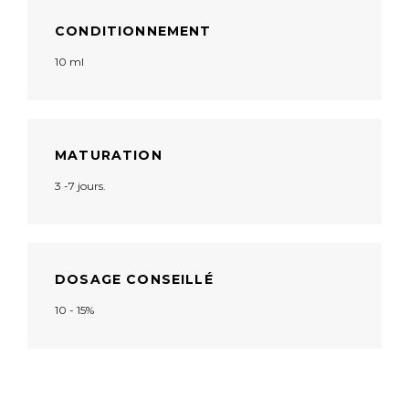
CONDITIONNEMENT
10 ml
MATURATION
3 -7 jours.
DOSAGE CONSEILLÉ
10 - 15%