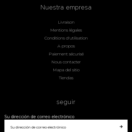
Nuestra empresa
Livraison
Mentions légales
Conditions d'utilisation
A propos
Paiement sécurisé
Nous contacter
Mapa del sitio
Tiendas
seguir
Su dirección de correo electrónico