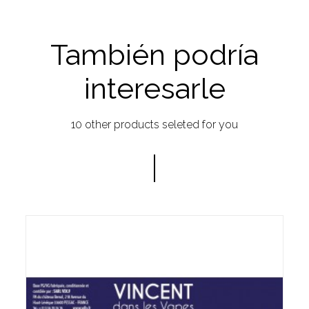
También podría
interesarle
10 other products seleted for you