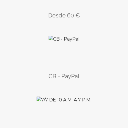
Desde 60 €
CB - PayPal