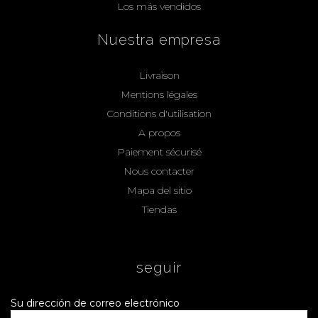
Los más vendidos
Nuestra empresa
Livraison
Mentions légales
Conditions d'utilisation
A propos
Paiement sécurisé
Nous contacter
Mapa del sitio
Tiendas
seguir
Su dirección de correo electrónico