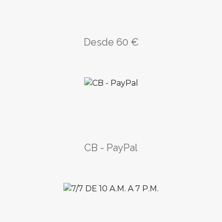
Desde 60 €
CB - PayPal