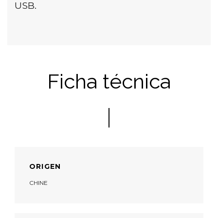
USB.
Ficha técnica
ORIGEN
CHINE