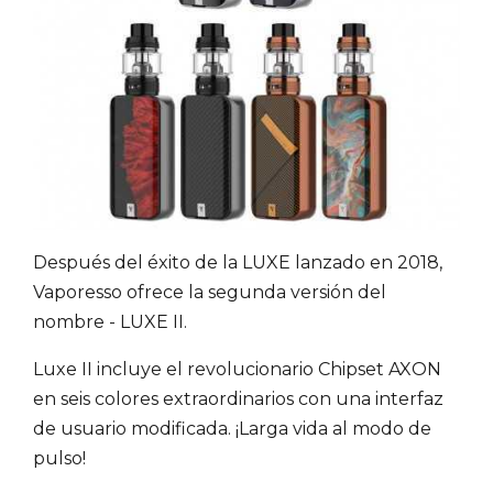
Después del éxito de la LUXE lanzado en 2018,
Vaporesso ofrece la segunda versión del
nombre - LUXE II.
Luxe II incluye el revolucionario Chipset AXON
en seis colores extraordinarios con una interfaz
de usuario modificada. ¡Larga vida al modo de
pulso!