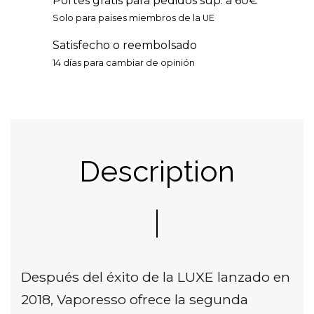
Portes gratis para pedidos sup. a 60€
Solo para paises miembros de la UE
Satisfecho o reembolsado
14 días para cambiar de opinión
Description
Después del éxito de la LUXE lanzado en
2018, Vaporesso ofrece la segunda