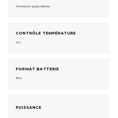
Inhalation polyvalente
CONTRÔLE TEMPÉRATURE
oui
FORMAT BATTERIE
Box
PUISSANCE