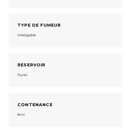
TYPE DE FUMEUR
Infatigable
RESERVOIR
Pyrex
CONTENANCE
8ml