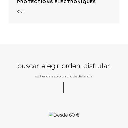
PROTECTIONS ÉLECTRONIQUES
Oui
buscar. elegir. orden. disfrutar.
su tienda a sólo un clic de distancia