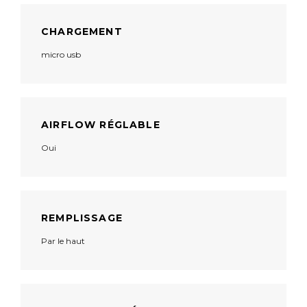
CHARGEMENT
micro usb
AIRFLOW RÉGLABLE
Oui
REMPLISSAGE
Par le haut