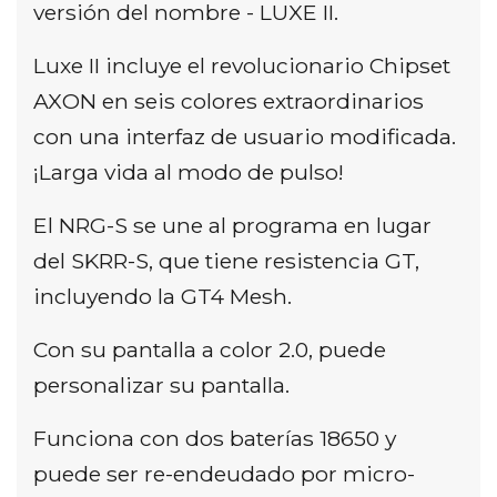
versión del nombre - LUXE II.
Luxe II incluye el revolucionario Chipset
AXON en seis colores extraordinarios
con una interfaz de usuario modificada.
¡Larga vida al modo de pulso!
El NRG-S se une al programa en lugar
del SKRR-S, que tiene resistencia GT,
incluyendo la GT4 Mesh.
Con su pantalla a color 2.0, puede
personalizar su pantalla.
Funciona con dos baterías 18650 y
puede ser re-endeudado por micro-