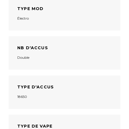
TYPE MOD
Électro
NB D'ACCUS
Double
TYPE D'ACCUS
18650
TYPE DE VAPE