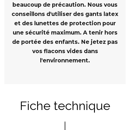
beaucoup de précaution. Nous vous
conseillons d'utiliser des gants latex
et des lunettes de protection pour
une sécurité maximum. A tenir hors
de portée des enfants. Ne jetez pas
vos flacons vides dans
l'environnement.
Fiche technique