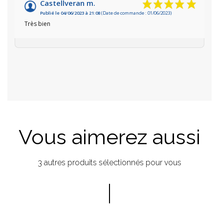
Castellveran m.
Publié le 04/06/2023 à 21:08
(Date de commande : 01/06/2023)
Très bien
Vous aimerez aussi
3 autres produits sélectionnés pour vous