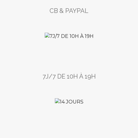
CB & PAYPAL
7J/7 DE 10H À 19H