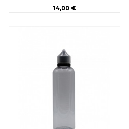
14,00 €
Personnaliser