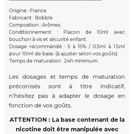
Origine : France.
Fabricant : Bobble
Composition : Arômes.
Conditionnement : Flacon de 10ml avec
bouchon à vis et sécurité enfant.
Dosage recommandé : 5 à 15% / 0.5ml à 1.5ml
pour 10ml de base. (à ajuster selon vos goûts).
Temps de maturation : 24h minimum.
Les dosages et temps de maturation
préconisés sont à titre indicatif,
n’hésitez pas à adapter le dosage en
fonction de vos goûts.
ATTENTION : La base contenant de la
nicotine doit être manipulée avec