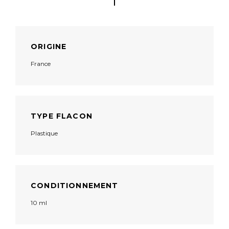
ORIGINE
France
TYPE FLACON
Plastique
CONDITIONNEMENT
10 ml