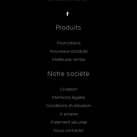
Produits
Promotions
Nouveaux produits
Meilleures ventes
Notre société
Livraison
Mentions légales
Conditions d'utilisation
A propos
Paiement sécurisé
Nous contacter