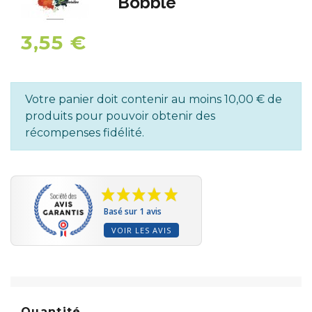
Bobble
3,55 €
Votre panier doit contenir au moins 10,00 € de
produits pour pouvoir obtenir des
récompenses fidélité.
Basé sur 1 avis
VOIR LES AVIS
Quantité