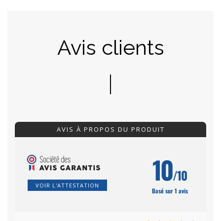
Avis clients
AVIS À PROPOS DU PRODUIT
10
/10
VOIR L'ATTESTATION
Basé sur 1 avis