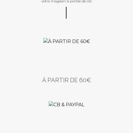
votre magasin à portée de clic
À PARTIR DE 60€