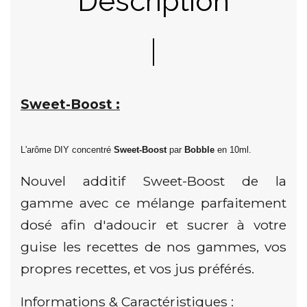
Description
Sweet-Boost :
L'arôme DIY concentré
Sweet-Boost
par
Bobble
en
10ml.
Nouvel additif Sweet-Boost de la
gamme avec ce mélange parfaitement
dosé afin d'adoucir et sucrer à votre
guise les recettes de nos gammes, vos
propres recettes, et vos jus préférés.
Informations & Caractéristiques :