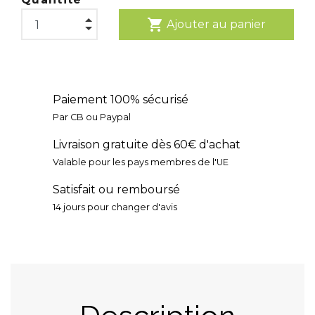
shopping_cart
Ajouter au panier
Paiement 100% sécurisé
Par CB ou Paypal
Livraison gratuite dès 60€ d'achat
Valable pour les pays membres de l'UE
Satisfait ou remboursé
14 jours pour changer d'avis