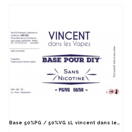
Base 50%PG / 50%VG 1L vincent dans les vapes