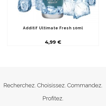
Additif Ultimate Fresh 10ml
4,99 €
Acheter
Recherchez. Choisissez. Commandez.
Profitez.