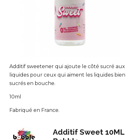
Additif sweetener qui ajoute le côté sucré aux
liquides pour ceux qui aiment les liquides bien
sucrés en bouche.
10ml
Fabriqué en France.
Additif Sweet 10ML