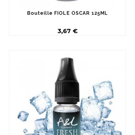
Bouteille FIOLE OSCAR 125ML
3,67 €
Acheter