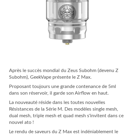
Après le succès mondial du Zeus Subohm (devenu Z
Subohm), GeekVape présente le Z Max.
Proposant toujours une grande contenance de 5ml
dans son réservoir, il garde son Airflow en haut.
La nouveauté réside dans les toutes nouvelles
Résistances de la Série M. Des modèles single mesh,
dual mesh, triple mesh et quad mesh s'invitent dans ce
nouvel ato !
Le rendu de saveurs du Z Max est indéniablement le