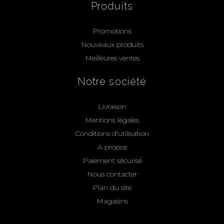
Produits
Promotions
Nouveaux produits
Meilleures ventes
Notre société
Livraison
Mentions légales
Conditions d'utilisation
A propos
Paiement sécurisé
Nous contacter
Plan du site
Magasins