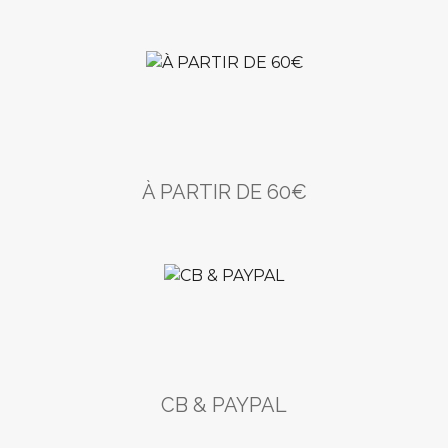
À PARTIR DE 60€
CB & PAYPAL