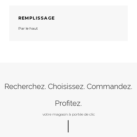
REMPLISSAGE
Par le haut
Recherchez. Choisissez. Commandez.
Profitez.
votre magasin à portée de clic