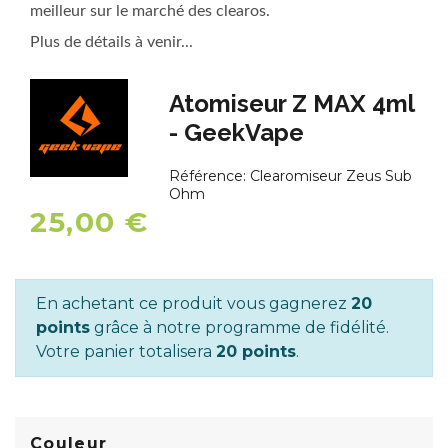
meilleur sur le marché des clearos.
Plus de détails à venir...
Atomiseur Z MAX 4ml
- GeekVape
Référence:
Clearomiseur Zeus Sub
Ohm
25,00 €
En achetant ce produit vous gagnerez
20
points
grâce à notre programme de fidélité.
Votre panier totalisera
20 points
.
Couleur