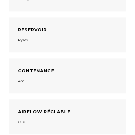
RESERVOIR
Pyrex
CONTENANCE
4ml
AIRFLOW RÉGLABLE
Oui