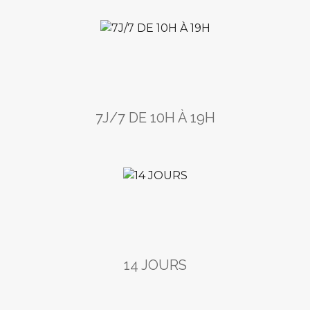
7J/7 DE 10H À 19H
14 JOURS