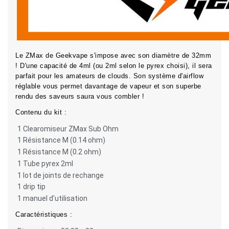
Le ZMax de Geekvape s'impose avec son diamètre de 32mm
! D'une capacité de 4ml (ou 2ml selon le pyrex choisi), il sera
parfait pour les amateurs de clouds. Son système d'airflow
réglable vous permet davantage de vapeur et son superbe
rendu des saveurs saura vous combler !
Contenu du kit :
1 Clearomiseur ZMax Sub Ohm
1 Résistance M (0.14 ohm)
1 Résistance M (0.2 ohm)
1 Tube pyrex 2ml
1 lot de joints de rechange
1 drip tip
1 manuel d'utilisation
Caractéristiques :