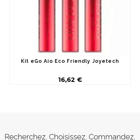
Kit eGo Aio Eco Friendly Joyetech
16,62 €
Personnaliser
Recherchez. Choisissez. Commandez.