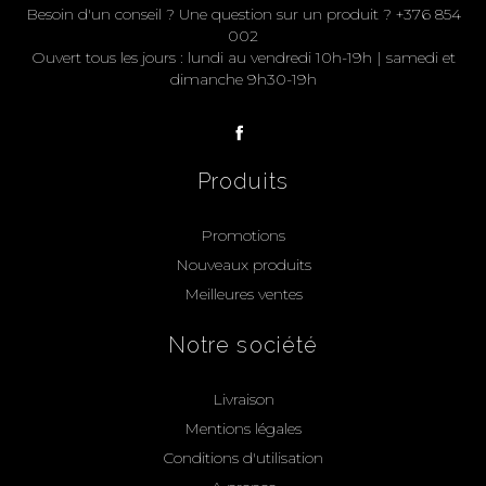
Besoin d'un conseil ? Une question sur un produit ? +376 854
002
Ouvert tous les jours : lundi au vendredi 10h-19h | samedi et
dimanche 9h30-19h
Produits
Promotions
Nouveaux produits
Meilleures ventes
Notre société
Livraison
Mentions légales
Conditions d'utilisation