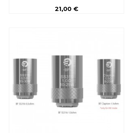
21,00 €
Personnaliser