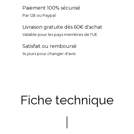
Paiement 100% sécurisé
Par CB ou Paypal
Livraison gratuite dès 60€ d'achat
Valable pour les pays membres de l'UE
Satisfait ou remboursé
14 jours pour changer d'avis
Fiche technique