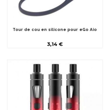
Tour de cou en silicone pour eGo Aio
3,14 €
Plus de détails