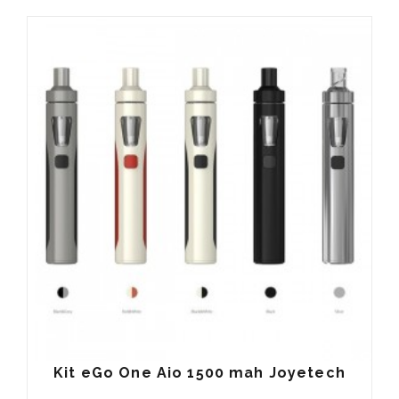
Kit eGo One Aio 1500 mah Joyetech