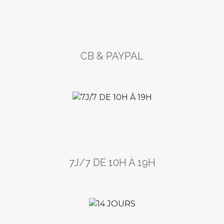
CB & PAYPAL
7J/7 DE 10H À 19H