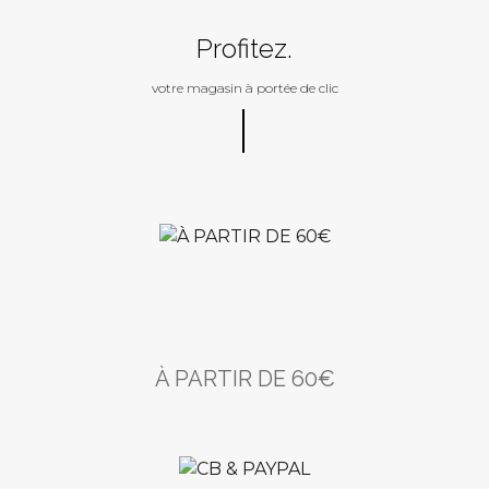
Profitez.
votre magasin à portée de clic
À PARTIR DE 60€