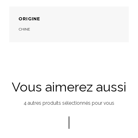
ORIGINE
CHINE
Vous aimerez aussi
4 autres produits sélectionnés pour vous