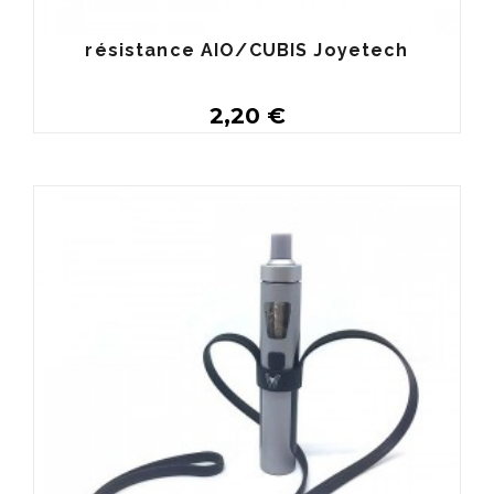
résistance AIO/CUBIS Joyetech
2,20 €
Personnaliser