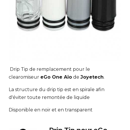
Drip Tip de remplacement pour le
clearomiseur
eGo One Aio
de
Joyetech
.
La structure du drip tip est en spirale afin
d'éviter toute remontée de liquide
Disponible en noir et en transparent