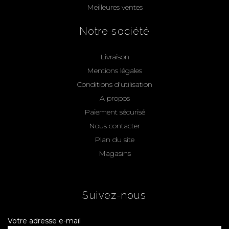
Meilleures ventes
Notre société
Livraison
Mentions légales
Conditions d'utilisation
A propos
Paiement sécurisé
Nous contacter
Plan du site
Magasins
Suivez-nous
Votre adresse e-mail