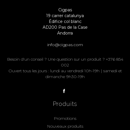
Cigpas
19 carrer catalunya
Édifice col blanc
AD200 Pas de la Case
Andorra
info@cigpas.com
Besoin d'un conseil ? Une question sur un produit ? +376 854
002
Ouvert tous les jours : lundi au vendredi 10h-19h | samedi et
dimanche 9h30-19h
Produits
Promotions
Nouveaux produits