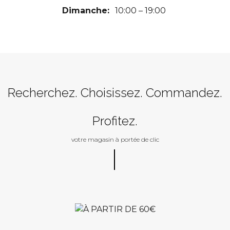
Dimanche:
10:00 – 19:00
Recherchez. Choisissez. Commandez.
Profitez.
votre magasin à portée de clic