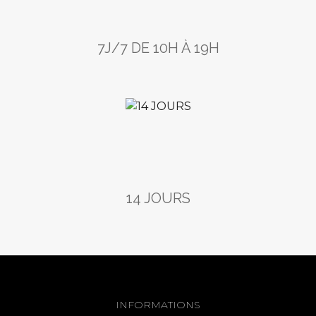
7J/7 DE 10H À 19H
14 JOURS
INFORMATIONS