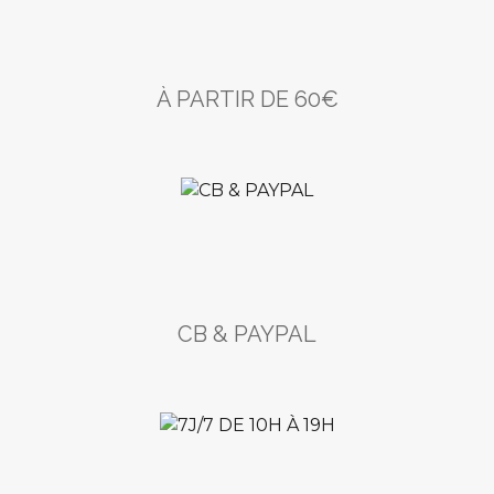
À PARTIR DE 60€
CB & PAYPAL