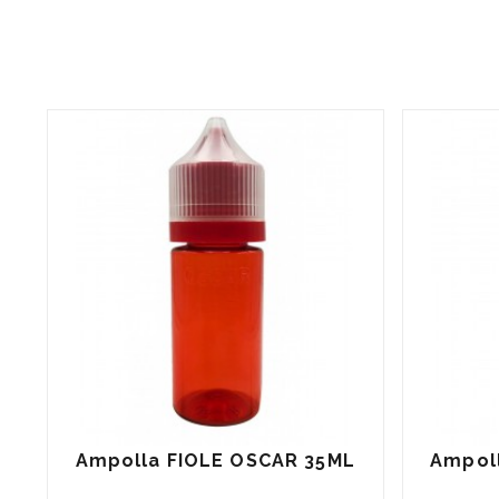
Ampolla FIOLE OSCAR 35ML
Ampol