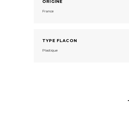
ORIGINE
France
TYPE FLACON
Plastique