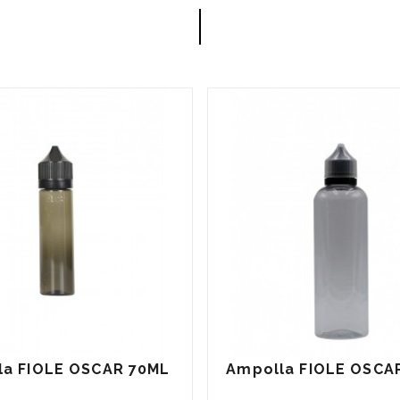
la FIOLE OSCAR 70ML
Ampolla FIOLE OSCA