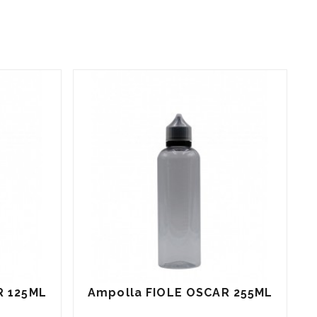
R 125ML
Ampolla FIOLE OSCAR 255ML