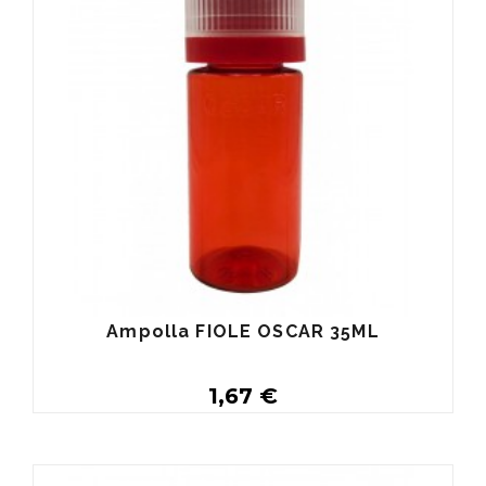
Ampolla FIOLE OSCAR 35ML
1,67 €