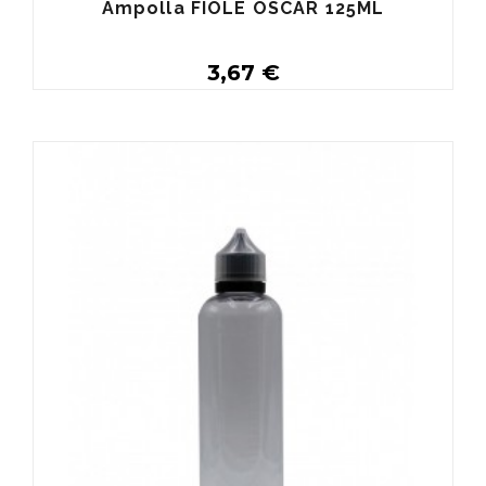
Ampolla FIOLE OSCAR 125ML
3,67 €
Buy