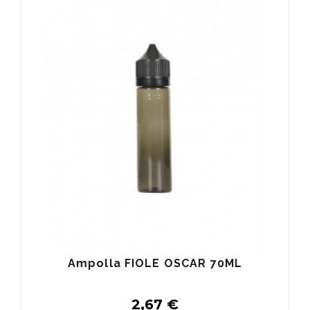
Buy
Ampolla FIOLE OSCAR 70ML
2,67 €