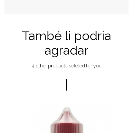
També li podria
agradar
4 other products seleted for you