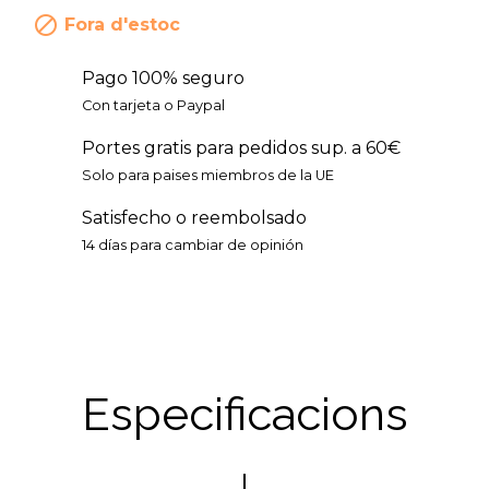

Fora d'estoc
Pago 100% seguro
Con tarjeta o Paypal
Portes gratis para pedidos sup. a 60€
Solo para paises miembros de la UE
Satisfecho o reembolsado
14 días para cambiar de opinión
Especificacions