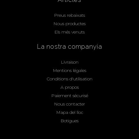
Preus rebaixats
Nous productes
Els més venuts
La nostra companyia
Livraison
Mentions légales
Conditions d'utilisation
A propos
Paiement sécurisé
Nous contacter
Mapa del lloc
Botigues