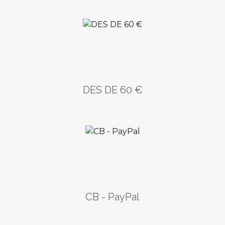
DES DE 60 €
CB - PayPal