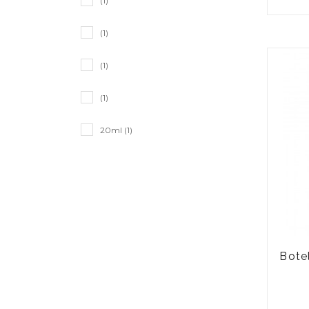
(1)
(1)
(1)
(1)
20ml (1)
Bote