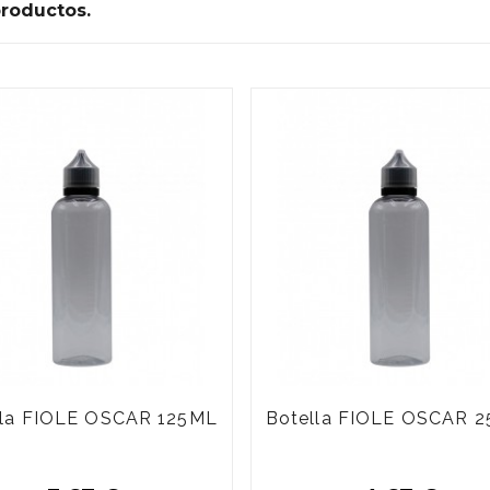
productos.
lla FIOLE OSCAR 125ML
Botella FIOLE OSCAR 