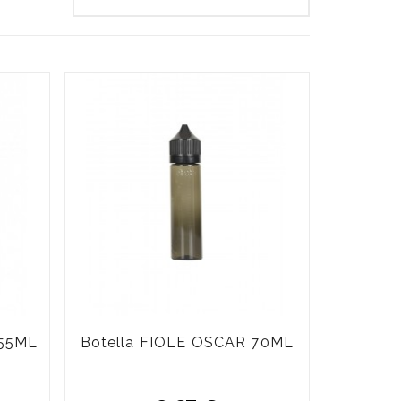
255ML
Botella FIOLE OSCAR 70ML