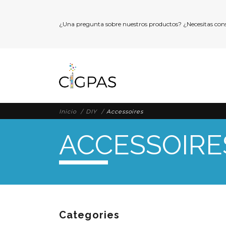
¿Una pregunta sobre nuestros productos? ¿Necesitas con
Inicio
DIY
Accessoires
ACCESSOIRE
Categories