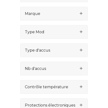
Marque
Type Mod
Type d'accus
Nb d'accus
Contrôle température
Protections électroniques