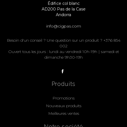
Édifice col blanc
AD200 Pas de la Case
Andorra
info@cigpas.com
Besoin d'un conseil ? Une question sur un produit ? +376 854
002
Ouvert tous les jours : lundi au vendredi 10h-19h | samedi et
dimanche 9h30-19h
Produits
Promotions
Nouveaux produits
Meilleures ventes
Notre société