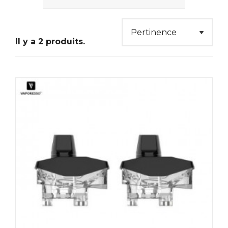
Il y a 2 produits.