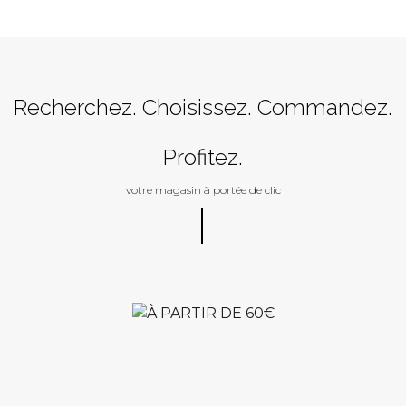
Recherchez. Choisissez. Commandez.
Profitez.
votre magasin à portée de clic