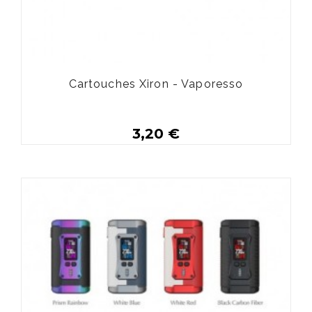
Cartouches Xiron - Vaporesso
3,20 €
Acheter