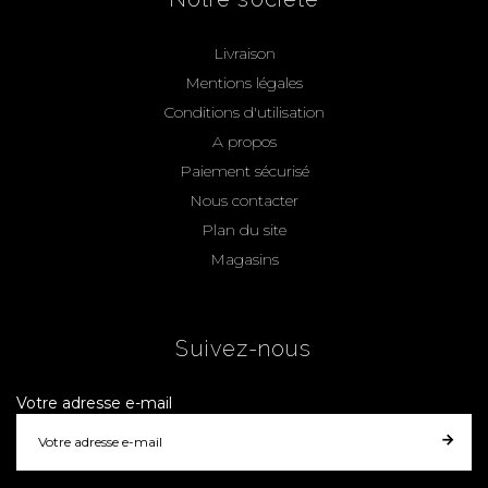
Livraison
Mentions légales
Conditions d'utilisation
A propos
Paiement sécurisé
Nous contacter
Plan du site
Magasins
Suivez-nous
Votre adresse e-mail