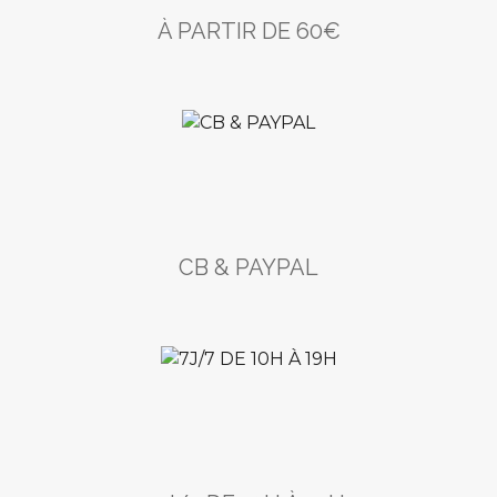
À PARTIR DE 60€
CB & PAYPAL