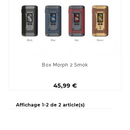
Box Morph 2 Smok
45,99 €
Affichage 1-2 de 2 article(s)
Personnaliser