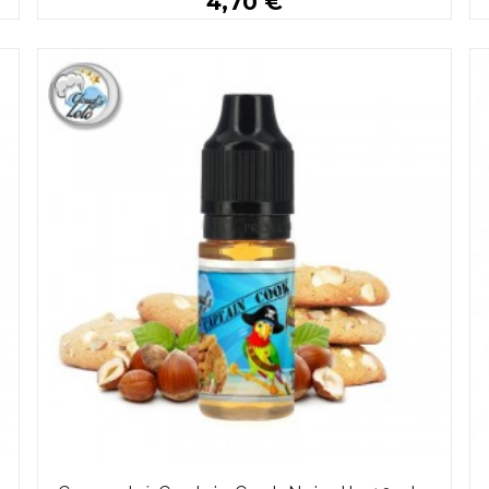
4,70 €
Plus de détails