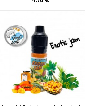
4,70 €
Plus de détails