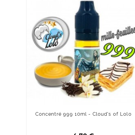
Concentré 999 10ml - Cloud's of Lolo