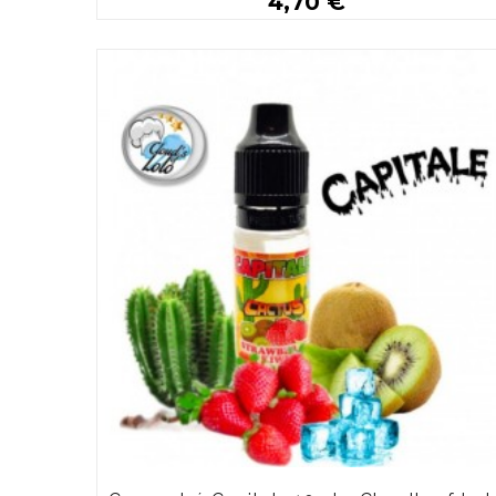
4,70 €
Plus de détails