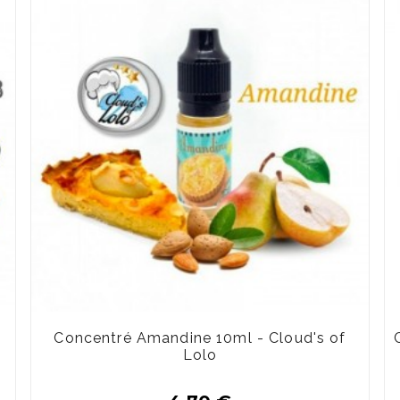
Concentré Amandine 10ml - Cloud's of
Lolo