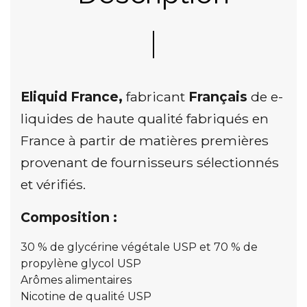
Eliquid France,
fabricant
Français
de e-
liquides de haute qualité fabriqués en
France à partir de matières premières
provenant de fournisseurs sélectionnés
et vérifiés.
Composition :
30 % de glycérine végétale USP et 70 % de
propylène glycol USP
Arômes alimentaires
Nicotine de qualité USP