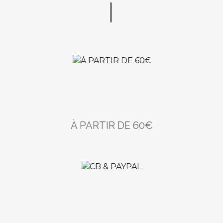
À PARTIR DE 60€