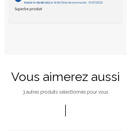
Publié le 06/08/2022 à 13:07
(Date de commande : 31/07/2022)
Superbe produit
Vous aimerez aussi
3 autres produits sélectionnés pour vous