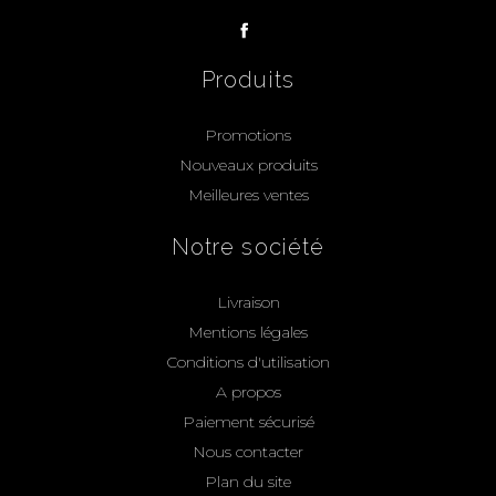
Produits
Promotions
Nouveaux produits
Meilleures ventes
Notre société
Livraison
Mentions légales
Conditions d'utilisation
A propos
Paiement sécurisé
Nous contacter
Plan du site