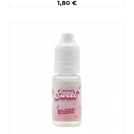
1,80 €
Plus de détails