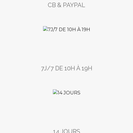
CB & PAYPAL
7J/7 DE 10H À 19H
14 JOURS