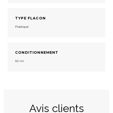
TYPE FLACON
Plastique
CONDITIONNEMENT
50 ml
Avis clients