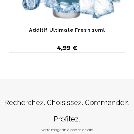
Additif Ultimate Fresh 10ml
4,99 €
Acheter
Recherchez. Choisissez. Commandez.
Profitez.
votre magasin à portée de clic