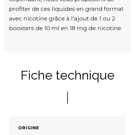
profiter de ces liquides en grand format
avec nicotine grâce à l'ajout de 1 ou 2
boosters de 10 ml en 18 mg de nicotine
Fiche technique
ORIGINE