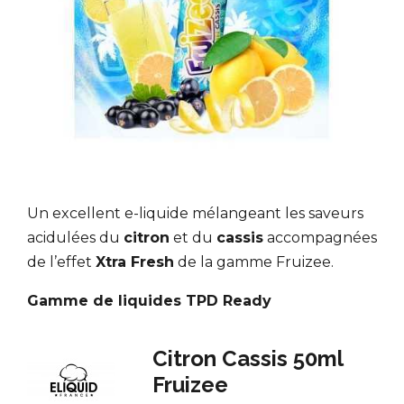
Un excellent e-liquide mélangeant les saveurs
acidulées du
citron
et du
cassis
accompagnées
de l’effet
Xtra Fresh
de la gamme Fruizee.
Gamme de liquides TPD Ready
Citron Cassis 50ml
Fruizee