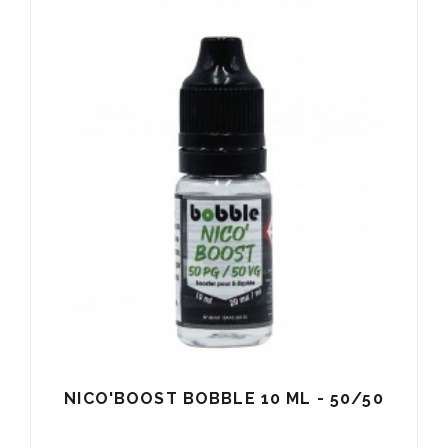
NICO'BOOST BOBBLE 10 ML - 50/50