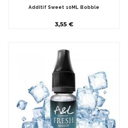
Additif Sweet 10ML Bobble
3,55 €
Acheter